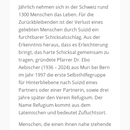
Jährlich nehmen sich in der Schweiz rund
1300 Menschen das Leben. Für die
Zurückbleibenden ist der Verlust eines
geliebten Menschen durch Suizid ein
furchtbarer Schicksalsschlag. Aus der
Erkenntnis heraus, dass es Erleichterung
bringt, das harte Schicksal gemeinsam zu
tragen, gründete Pfarrer Dr. Ebo
Aebischer (1936 – 2024) aus Muri bei Bern
im Jahr 1997 die erste Selbsthilfegruppe
für Hinterbliebene nach Suizid eines
Partners oder einer Partnerin, sowie drei
Jahre später den Verein Refugium. Der
Name Refugium kommt aus dem
Lateinischen und bedeutet Zufluchtsort.
Menschen, die einen ihnen nahe stehende