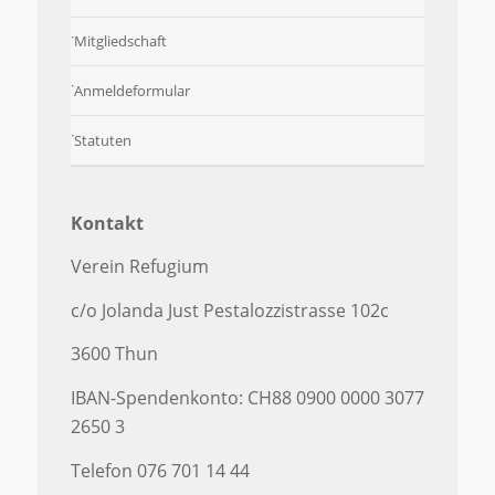
Mitgliedschaft
Anmeldeformular
Statuten
Kontakt
Verein Refugium
c/o Jolanda Just Pestalozzistrasse 102c
3600 Thun
IBAN-Spendenkonto: CH88 0900 0000 3077
2650 3
Telefon 076 701 14 44