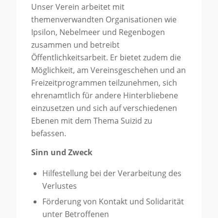
Unser Verein arbeitet mit
themenverwandten Organisationen wie
Ipsilon, Nebelmeer und Regenbogen
zusammen und betreibt
Öffentlichkeitsarbeit. Er bietet zudem die
Möglichkeit, am Vereinsgeschehen und an
Freizeitprogrammen teilzunehmen, sich
ehrenamtlich für andere Hinterbliebene
einzusetzen und sich auf verschiedenen
Ebenen mit dem Thema Suizid zu
befassen.
Sinn und Zweck
Hilfestellung bei der Verarbeitung des
Verlustes
Förderung von Kontakt und Solidarität
unter Betroffenen