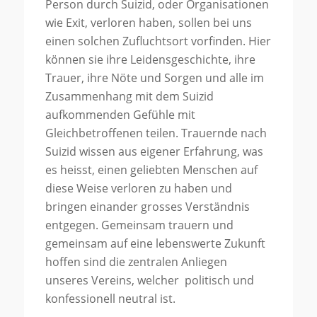
Person durch Suizid, oder Organisationen
wie Exit, verloren haben, sollen bei uns
einen solchen Zufluchtsort vorfinden. Hier
können sie ihre Leidensgeschichte, ihre
Trauer, ihre Nöte und Sorgen und alle im
Zusammenhang mit dem Suizid
aufkommenden Gefühle mit
Gleichbetroffenen teilen. Trauernde nach
Suizid wissen aus eigener Erfahrung, was
es heisst, einen geliebten Menschen auf
diese Weise verloren zu haben und
bringen einander grosses Verständnis
entgegen. Gemeinsam trauern und
gemeinsam auf eine lebenswerte Zukunft
hoffen sind die zentralen Anliegen
unseres Vereins, welcher politisch und
konfessionell neutral ist.