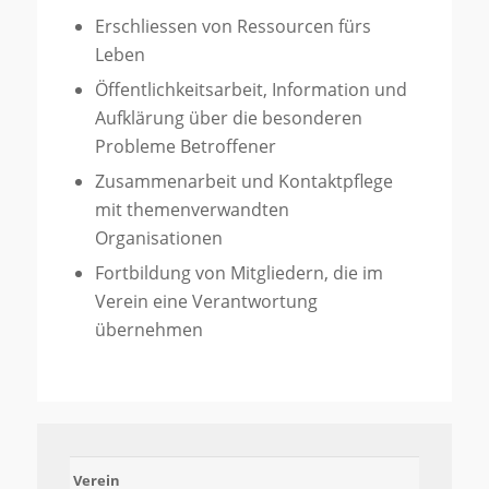
Erschliessen von Ressourcen fürs
Leben
Öffentlichkeitsarbeit, Information und
Aufklärung über die besonderen
Probleme Betroffener
Zusammenarbeit und Kontaktpflege
mit themenverwandten
Organisationen
Fortbildung von Mitgliedern, die im
Verein eine Verantwortung
übernehmen
Verein