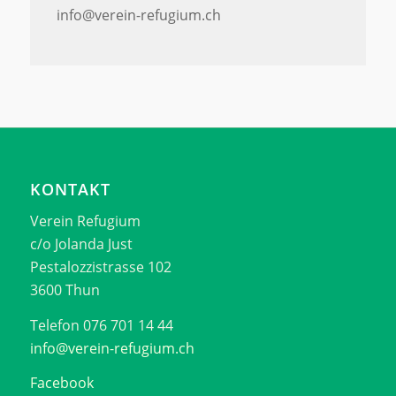
info@verein-refugium.ch
KONTAKT
Verein Refugium
c/o Jolanda Just
Pestalozzistrasse 102
3600 Thun
Telefon 076 701 14 44
info@verein-refugium.ch
Facebook