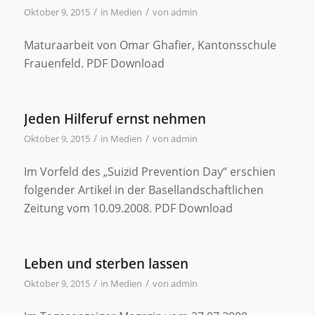
/
/
Oktober 9, 2015
in
Medien
von
admin
Maturaarbeit von Omar Ghafier, Kantonsschule
Frauenfeld. PDF Download
Jeden Hilferuf ernst nehmen
/
/
Oktober 9, 2015
in
Medien
von
admin
Im Vorfeld des „Suizid Prevention Day“ erschien
folgender Artikel in der Basellandschaftlichen
Zeitung vom 10.09.2008. PDF Download
Leben und sterben lassen
/
/
Oktober 9, 2015
in
Medien
von
admin