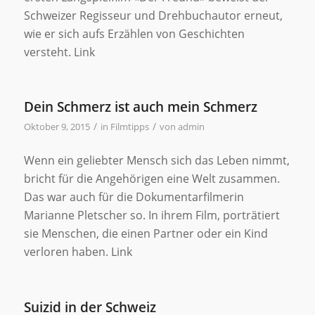
Schweizer Regisseur und Drehbuchautor erneut,
wie er sich aufs Erzählen von Geschichten
versteht. Link
Dein Schmerz ist auch mein Schmerz
/
/
Oktober 9, 2015
in
Filmtipps
von
admin
Wenn ein geliebter Mensch sich das Leben nimmt,
bricht für die Angehörigen eine Welt zusammen.
Das war auch für die Dokumentarfilmerin
Marianne Pletscher so. In ihrem Film, porträtiert
sie Menschen, die einen Partner oder ein Kind
verloren haben. Link
Suizid in der Schweiz