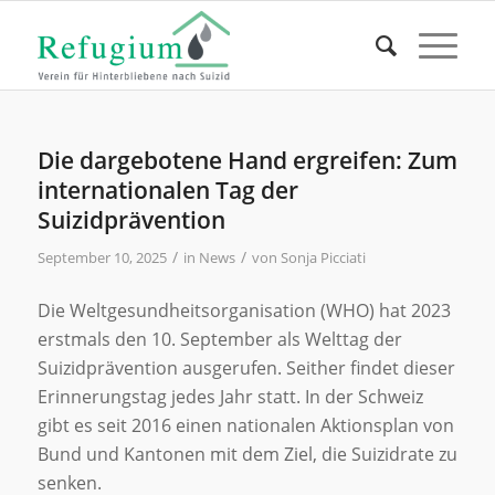
Die dargebotene Hand ergreifen: Zum
internationalen Tag der
Suizidprävention
/
/
September 10, 2025
in
News
von
Sonja Picciati
Die Weltgesundheitsorganisation (WHO) hat 2023
erstmals den 10. September als Welttag der
Suizidprävention ausgerufen. Seither findet dieser
Erinnerungstag jedes Jahr statt. In der Schweiz
gibt es seit 2016 einen nationalen Aktionsplan von
Bund und Kantonen mit dem Ziel, die Suizidrate zu
senken.