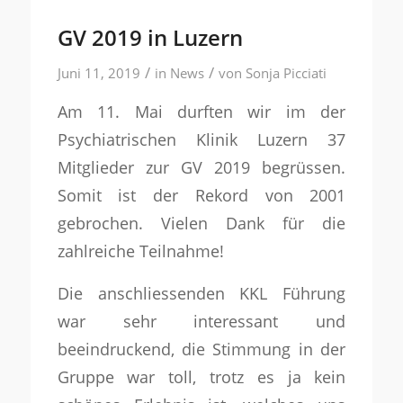
GV 2019 in Luzern
/
/
Juni 11, 2019
in
News
von
Sonja Picciati
Am 11. Mai durften wir im der
Psychiatrischen Klinik Luzern 37
Mitglieder zur GV 2019 begrüssen.
Somit ist der Rekord von 2001
gebrochen. Vielen Dank für die
zahlreiche Teilnahme!
Die anschliessenden KKL Führung
war sehr interessant und
beeindruckend, die Stimmung in der
Gruppe war toll, trotz es ja kein