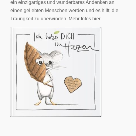
ein einzigartiges und wunderbares Andenken an
einen geliebten Me
nschen werden und es hilft, die
Traurigkeit zu überwinden. Mehr Infos
hier
.