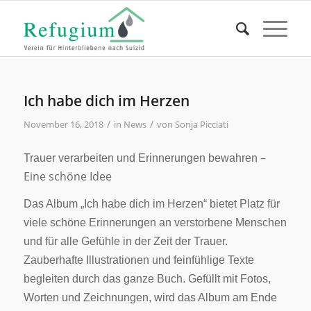
Ich habe dich im Herzen
/
/
November 16, 2018
in
News
von
Sonja Picciati
–
Trauer verarbeiten und Erinnerungen bewahren
Eine schöne Idee
Das Album „Ich habe dich im Herzen“ bietet P
latz für
viele schöne Erinnerungen an verstorbene Menschen
und für alle Gefühle in der Zeit der Trauer.
Zauberhafte Illustrationen und feinfühlige Texte
begleiten durch das ganze Buch. Gefüllt mit Fotos,
Worten und Zeichnungen, wird das Album am Ende