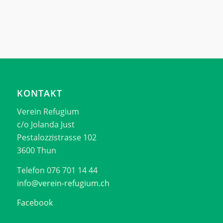
KONTAKT
Verein Refugium
c/o Jolanda Just
Pestalozzistrasse 102
3600 Thun
Telefon 076 701 14 44
info@verein-refugium.ch
Facebook