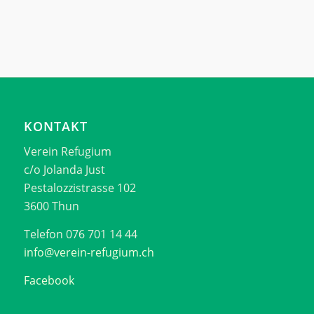
KONTAKT
Verein Refugium
c/o Jolanda Just
Pestalozzistrasse 102
3600 Thun
Telefon 076 701 14 44
info@verein-refugium.ch
Facebook