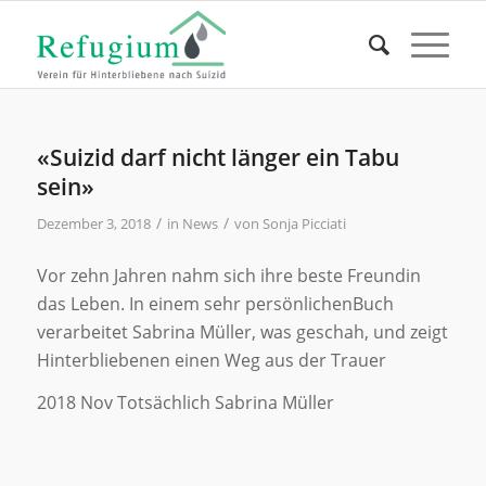
«Suizid darf nicht länger ein Tabu
sein»
/
/
Dezember 3, 2018
in
News
von
Sonja Picciati
Vor zehn Jahren nahm sich ihre beste Freundin
das Leben. In einem sehr persönlichenBuch
verarbeitet Sabrina Müller, was geschah, und zeigt
Hinterbliebenen einen Weg aus der Trauer
2018 Nov Totsächlich Sabrina Müller